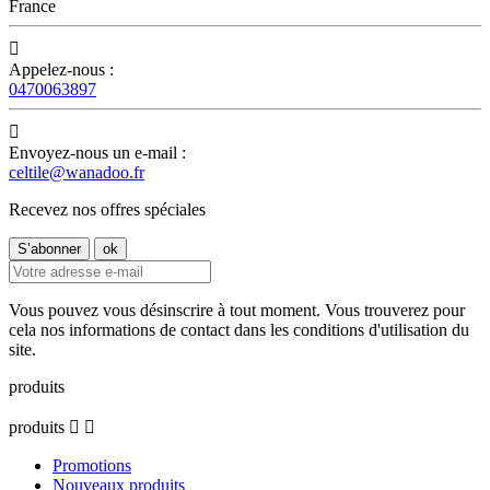
France

Appelez-nous :
0470063897

Envoyez-nous un e-mail :
celtile@wanadoo.fr
Recevez nos offres spéciales
Vous pouvez vous désinscrire à tout moment. Vous trouverez pour
cela nos informations de contact dans les conditions d'utilisation du
site.
produits
produits


Promotions
Nouveaux produits