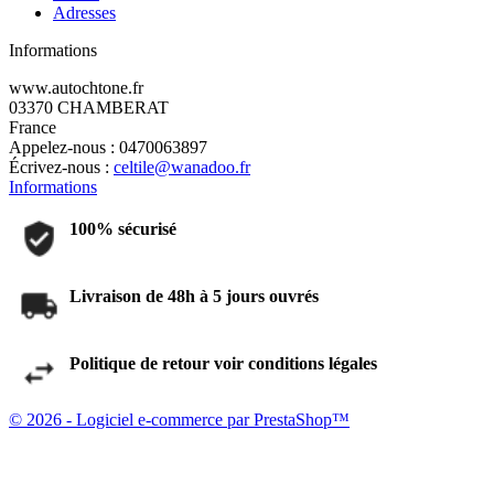
Adresses
Informations
www.autochtone.fr
03370 CHAMBERAT
France
Appelez-nous :
0470063897
Écrivez-nous :
celtile@wanadoo.fr
Informations
100% sécurisé
Livraison de 48h à 5 jours ouvrés
Politique de retour voir conditions légales
© 2026 - Logiciel e-commerce par PrestaShop™