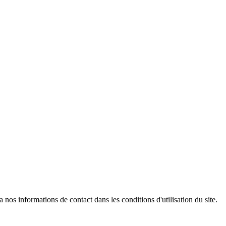
os informations de contact dans les conditions d'utilisation du site.