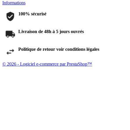
Informations
100% sécurisé
Livraison de 48h à 5 jours ouvrés
Politique de retour voir conditions légales
© 2026 - Logiciel e-commerce par PrestaShop™