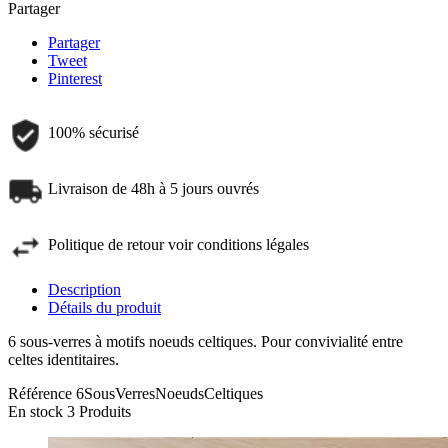
Partager
Partager
Tweet
Pinterest
100% sécurisé
Livraison de 48h à 5 jours ouvrés
Politique de retour voir conditions légales
Description
Détails du produit
6 sous-verres à motifs noeuds celtiques. Pour convivialité entre
celtes identitaires.
Référence
6SousVerresNoeudsCeltiques
En stock
3 Produits