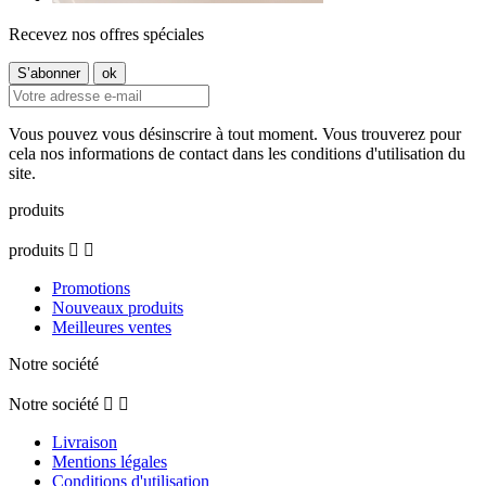
Recevez nos offres spéciales
Vous pouvez vous désinscrire à tout moment. Vous trouverez pour
cela nos informations de contact dans les conditions d'utilisation du
site.
produits
produits


Promotions
Nouveaux produits
Meilleures ventes
Notre société
Notre société


Livraison
Mentions légales
Conditions d'utilisation