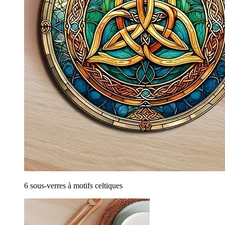
6 sous-verres à motifs celtiques