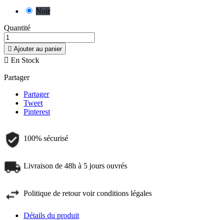
Noir
Quantité

Ajouter au panier

En Stock
Partager
Partager
Tweet
Pinterest
100% sécurisé
Livraison de 48h à 5 jours ouvrés
Politique de retour voir conditions légales
Détails du produit