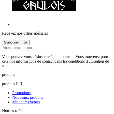
Recevez nos offres spéciales
Vous pouvez vous désinscrire à tout moment. Vous trouverez pour
cela nos informations de contact dans les conditions d'utilisation du
site.
produits
produits


Promotions
Nouveaux produits
Meilleures ventes
Notre société