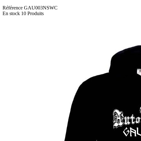
Référence
GAU003NSWC
En stock
10 Produits