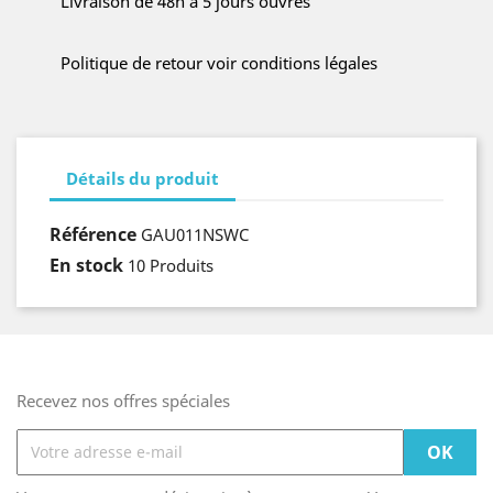
Livraison de 48h à 5 jours ouvrés
Politique de retour voir conditions légales
Détails du produit
Référence
GAU011NSWC
En stock
10 Produits
Recevez nos offres spéciales