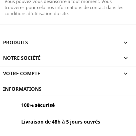
Vous pouvez vous désinscrire à tout moment. Vous
trouverez pour cela nos informations de contact dans les
conditions d'utilisation du site.
PRODUITS

NOTRE SOCIÉTÉ

VOTRE COMPTE

INFORMATIONS
100% sécurisé
Livraison de 48h à 5 jours ouvrés